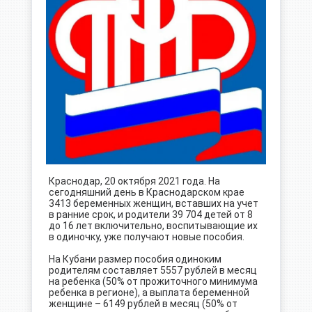
Краснодар, 20 октября 2021 года. На
сегодняшний день в Краснодарском крае
3413 беременных женщин, вставших на учет
в ранние срок, и родители 39 704 детей от 8
до 16 лет включительно, воспитывающие их
в одиночку, уже получают новые пособия.
На Кубани размер пособия одиноким
родителям составляет 5557 рублей в месяц
на ребенка (50% от прожиточного минимума
ребенка в регионе), а выплата беременной
женщине – 6149 рублей в месяц (50% от