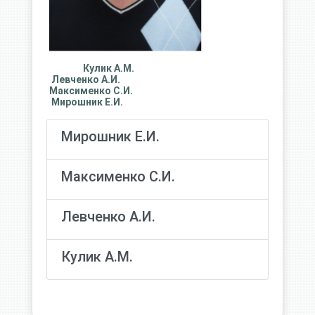
Кулик А.М.
Левченко А.И.
Максименко С.И.
Мирошник Е.И.
Мирошник Е.И.
Максименко С.И.
Левченко А.И.
Кулик А.М.