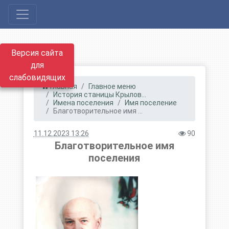
Версия сайта
для
слабовидящих
Главная
Главное меню
История станицы Крылов...
Имена поселения
Имя поселение
Благотворительное имя ...
11.12.2023 13:26
90
Благотворительное имя
поселения