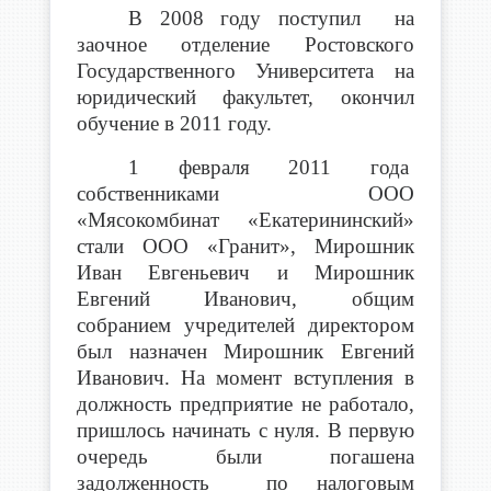
В 2008 году поступил на
заочное отделение Ростовского
Государственного Университета на
юридический факультет, окончил
обучение в 2011 году.
1 февраля 2011 года
собственниками ООО
«Мясокомбинат «Екатерининский»
стали ООО «Гранит», Мирошник
Иван Евгеньевич и Мирошник
Евгений Иванович, общим
собранием учредителей директором
был назначен Мирошник Евгений
Иванович. На момент вступления в
должность предприятие не работало,
пришлось начинать с нуля. В первую
очередь были погашена
задолженность по налоговым