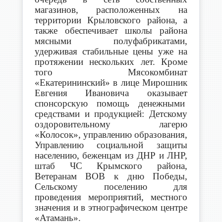
магазинов, расположенных на
территории Крыловского района, а
также обеспечивает школы района
мясными полуфабрикатами,
удерживая стабильные цены уже на
протяжении нескольких лет. Кроме
того Мясокомбинат
«Екатерининский» в лице Мирошник
Евгения Ивановича оказывает
спонсорскую помощь денежными
средствами и продукцией: Детскому
оздоровительному лагерю
«Колосок», управлению образования,
Управлению социальной защиты
населению, беженцам из ДНР и ЛНР,
штаб ЧС Крымского района,
Ветеранам ВОВ к дню Победы,
Сельскому поселению для
проведения мероприятий, местного
значения и в этнографическом центре
«Атамань».