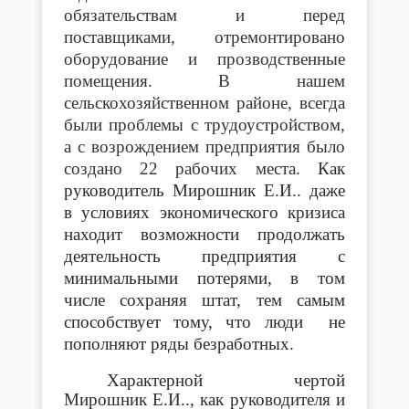
обязательствам и перед
поставщиками, отремонтировано
оборудование и прозводственные
помещения. В нашем
сельскохозяйственном районе, всегда
были проблемы с трудоустройством,
а с возрождением предприятия было
создано 22 рабочих места.
Как
руководитель Мирошник Е.И.. даже
в условиях экономического кризиса
находит возможности продолжать
деятельность предприятия с
минимальными потерями, в том
числе сохраняя штат, тем самым
способствует тому, что люди не
пополняют ряды безработных.
Характерной чертой
Мирошник Е.И.., как руководителя и