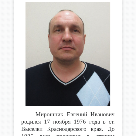
Мирошник Евгений Иванович
родился 17 ноября 1976 года в ст.
Выселки Краснодарского края. До