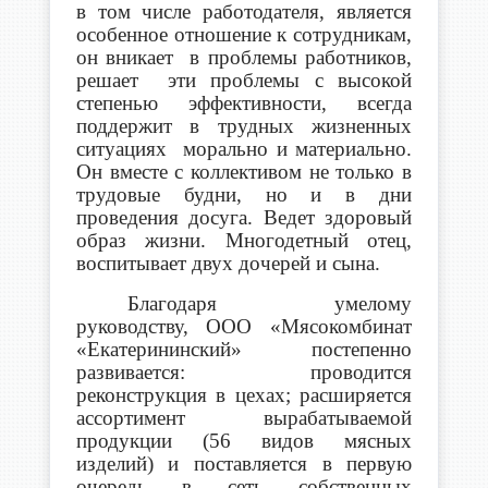
в том числе работодателя, является
особенное отношение к сотрудникам,
он вникает в проблемы работников,
решает эти проблемы с высокой
степенью эффективности, всегда
поддержит в трудных жизненных
ситуациях морально и материально.
Он вместе с коллективом не только в
трудовые будни, но и в дни
проведения досуга. Ведет здоровый
образ жизни. Многодетный отец,
воспитывает двух дочерей и сына.
Благодаря умелому
руководству, ООО «Мясокомбинат
«Екатерининский
» постепенно
развивается: проводится
реконструкция в цехах; расширяется
ассортимент вырабатываемой
продукции (56 видов мясных
изделий) и поставляется в первую
очередь в сеть собственных