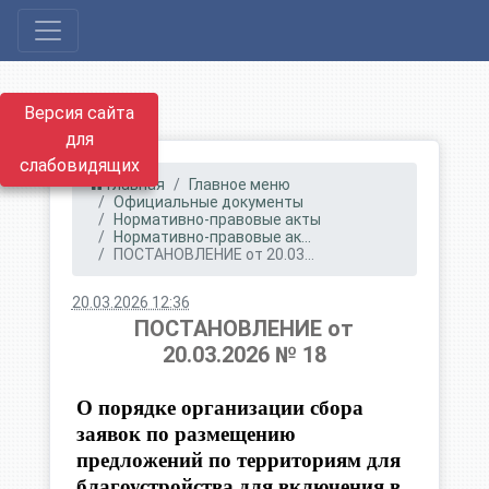
Версия сайта
для
слабовидящих
Главная
Главное меню
Официальные документы
Нормативно-правовые акты
Нормативно-правовые ак...
ПОСТАНОВЛЕНИЕ от 20.03...
20.03.2026 12:36
ПОСТАНОВЛЕНИЕ от
20.03.2026 № 18
О порядке организации сбора
заявок по размещению
предложений по территориям для
благоустройства для включения в