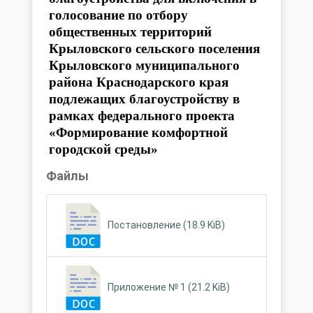
голосование по отбору
общественных территорий
Крыловского сельского поселения
Крыловского муниципального
района Краснодарского края
подлежащих благоустройству в
рамках федерального проекта
«Формирование комфортной
городской среды»
Файлы
Постановление (18.9 KiB)
Приложение № 1 (21.2 KiB)