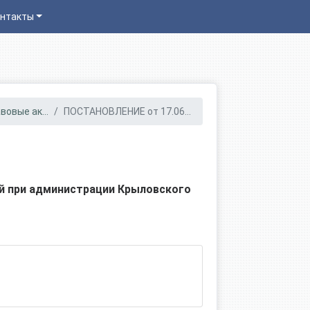
нтакты
овые ак...
ПОСТАНОВЛЕНИЕ от 17.06...
й при администрации Крыловского