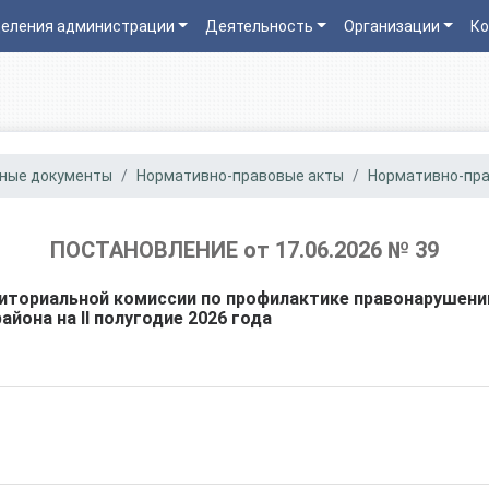
еления администрации
Деятельность
Организации
Ко
ные документы
Нормативно-правовые акты
Нормативно-прав
ПОСТАНОВЛЕНИЕ от 17.06.2026 № 39
иториальной комиссии по профилактике правонарушени
йона на II полугодие 2026 года