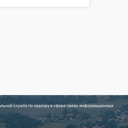
альной службе по надзору в сфере связи, информационных
.